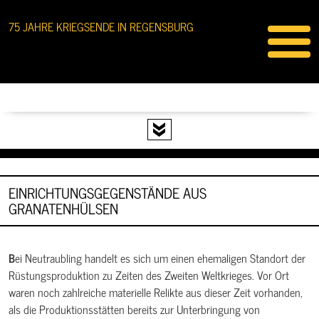
75 JAHRE KRIEGSENDE IN REGENSBURG
EINRICHTUNGSGEGENSTÄNDE AUS
GRANATENHÜLSEN
Bei Neutraubling handelt es sich um einen ehemaligen Standort der
Rüstungsproduktion zu Zeiten des Zweiten Weltkrieges. Vor Ort
waren noch zahlreiche materielle Relikte aus dieser Zeit vorhanden,
als die Produktionsstätten bereits zur Unterbringung von