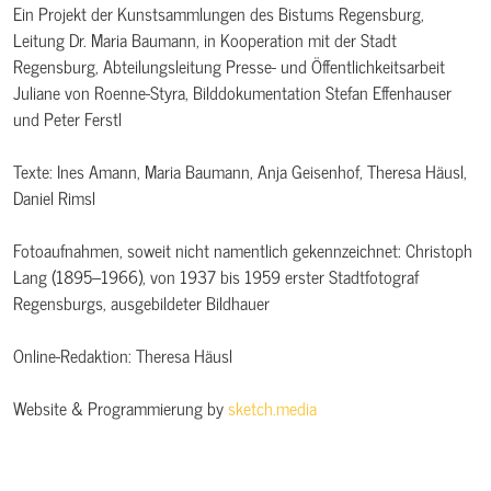
Ein Projekt der Kunstsammlungen des Bistums Regensburg,
Leitung Dr. Maria Baumann, in Kooperation mit der Stadt
Regensburg, Abteilungsleitung Presse- und Öffentlichkeitsarbeit
Juliane von Roenne-Styra, Bilddokumentation Stefan Effenhauser
und Peter Ferstl
Texte: Ines Amann, Maria Baumann, Anja Geisenhof, Theresa Häusl,
Daniel Rimsl
Fotoaufnahmen, soweit nicht namentlich gekennzeichnet: Christoph
Lang (1895–1966), von 1937 bis 1959 erster Stadtfotograf
Regensburgs, ausgebildeter Bildhauer
Online-Redaktion: Theresa Häusl
Website & Programmierung by
sketch.media