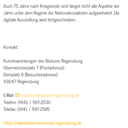
Auch 75 Jahre nach Kriegsende sind längst nicht alle Aspekte der
Jahre unter dem Regime der Nationalsozialisten aufgearbeitet. Die
digitale Ausstellung wird fortgeschrieben.
Kontakt:
Kunstsammlungen des Bistums Regensburg
Obermünsterplatz 7 (Postadresse)
Domplatz 6 (Besucheradresse)
93047 Regensburg
E-Mail:
museum@bistum-regensburg.de
Telefon: 0941 / 597-2530
Telefax: 0941 / 597-2585
https://www.bistumsmuseen-regensburg.de