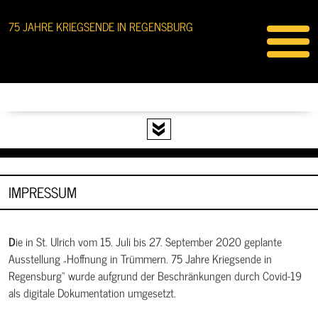
75 JAHRE KRIEGSENDE IN REGENSBURG
IMPRESSUM
Die in St. Ulrich vom 15. Juli bis 27. September 2020 geplante
Ausstellung „Hoffnung in Trümmern. 75 Jahre Kriegsende in
Regensburg“ wurde aufgrund der Beschränkungen durch Covid-19
als digitale Dokumentation umgesetzt.