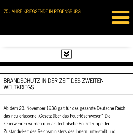
75 JAHRE KRIEGSENDE IN REGENSBURG
BRANDSCHUTZ IN DER ZEIT DES ZWEITEN
WELTKRIEGS
Ab dem 23. November 1938 galt für das gesamte Deutsche Reich
das neu erlassene „Gesetz über das Feuerlöschwesen“. Die
Feuerwehren wurden nun als technische Polizeitruppe der
Zuständigkeit des Reichsministers des Innern unterstellt und